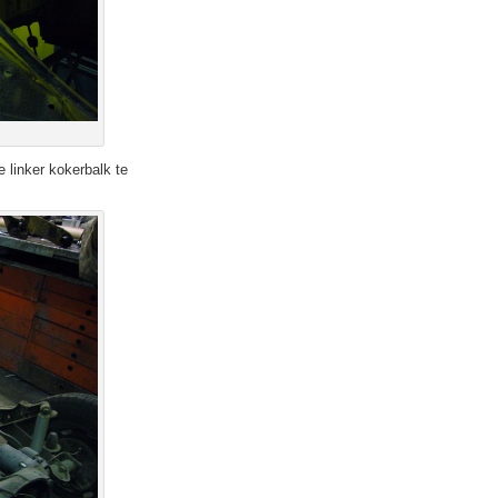
e linker kokerbalk te