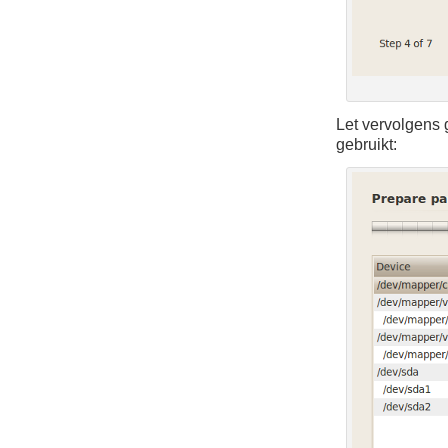
Let vervolgens 
gebruikt: