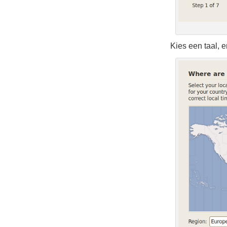
Kies een taal, e