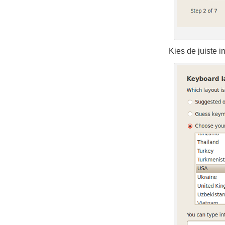
Kies de juiste i