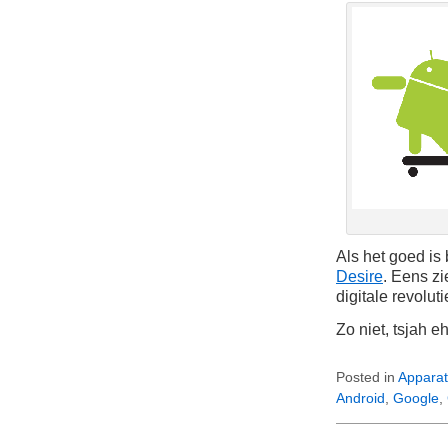
Als het goed is
Desire
. Eens zi
digitale revolut
Zo niet, tsjah 
Posted in
Apparat
Android
,
Google
,