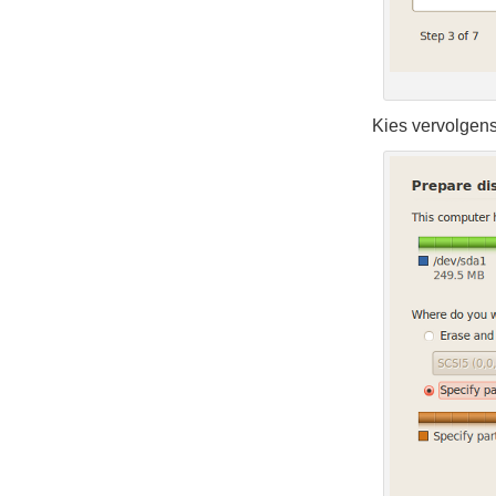
Kies vervolgens