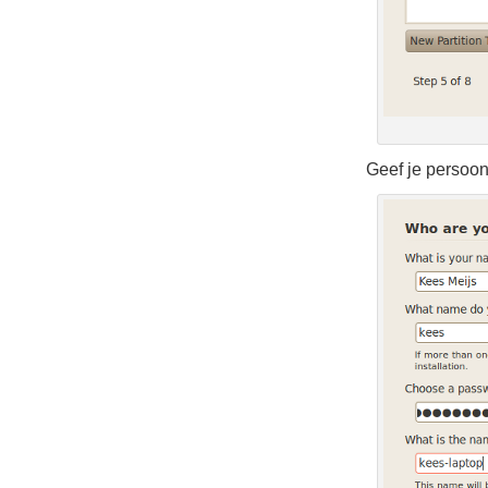
Geef je persoon