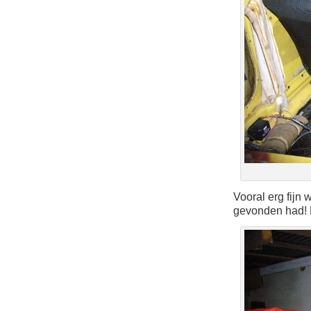
Vooral erg fijn 
gevonden had! 