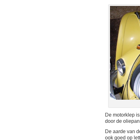
De motorklep is
door de oliepan
De aarde van de
ook goed op lett