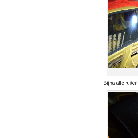
Bijna alle ruite