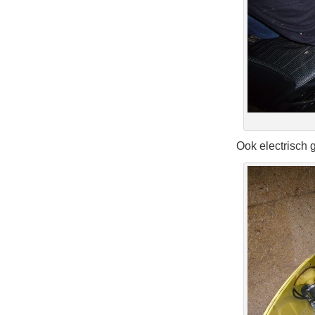
Ook electrisch