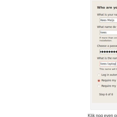
Klik nog even 