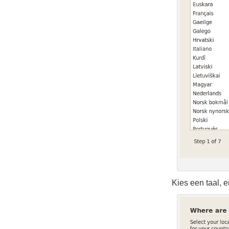
Kies een taal, e