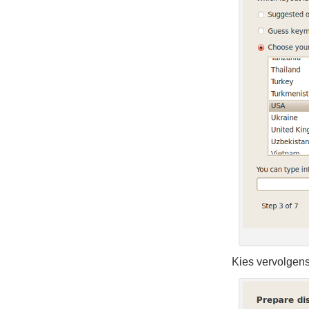
Kies vervolgens