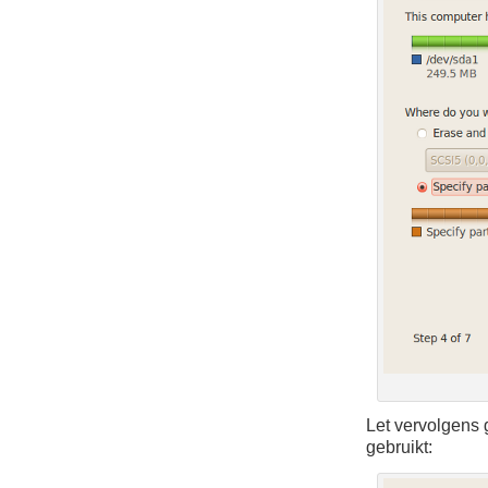
Let vervolgens 
gebruikt: