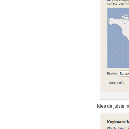
Kies de juiste i