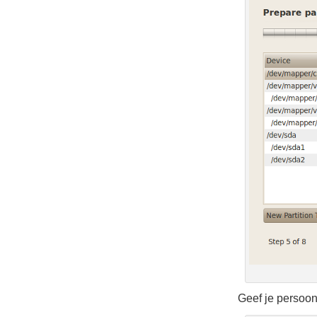
Geef je persoon