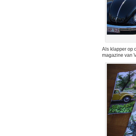
Als klapper op 
magazine van V