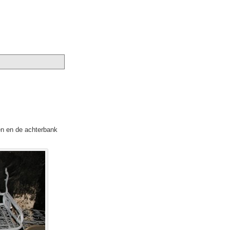
en en de achterbank