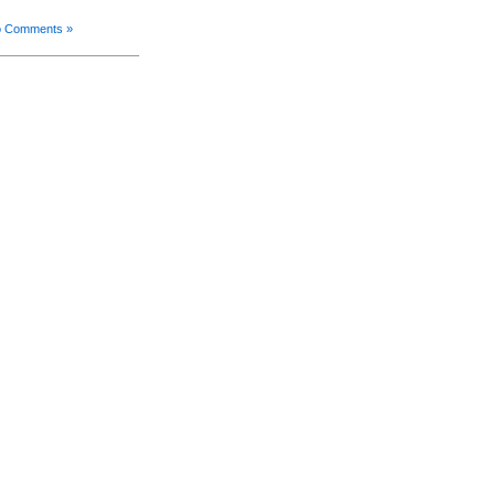
 Comments »