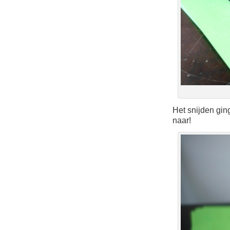
Het snijden gin
naar!