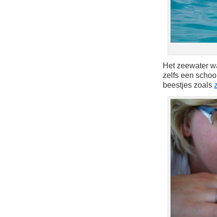
Het zeewater w
zelfs een schoo
beestjes zoals