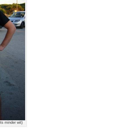
ts minder wit)